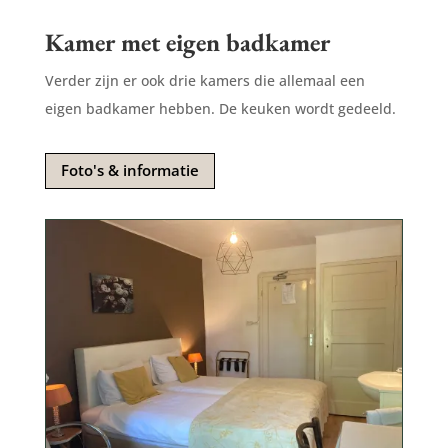
Kamer met eigen badkamer
Verder zijn er ook drie kamers die allemaal een
eigen badkamer hebben. De keuken wordt gedeeld.
Foto's & informatie