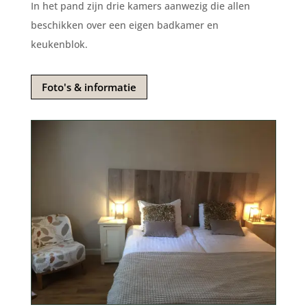
In het pand zijn drie kamers aanwezig die allen
beschikken over een eigen badkamer en
keukenblok.
Foto's & informatie