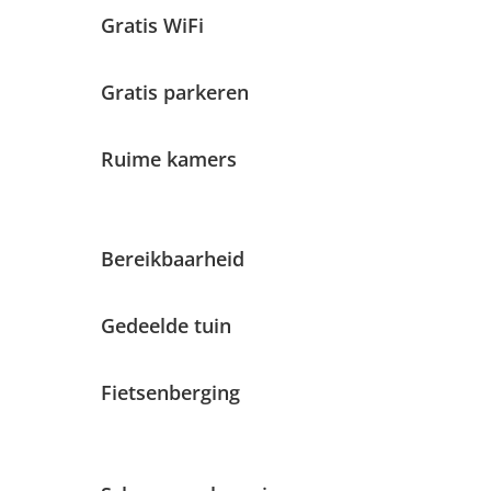
Gratis WiFi
Gratis parkeren
Ruime kamers
Bereikbaarheid
Gedeelde tuin
Fietsenberging