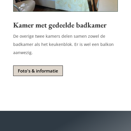
Kamer met gedeelde badkamer
De overige twee kamers delen samen zowel de
badkamer als het keukenblok. Er is wel een balkon
aanwezig.
Foto's & informatie