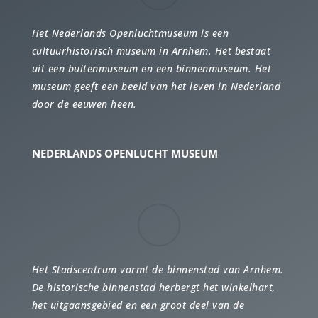
Het Nederlands
Openluchtmuseum
is een
cultuurhistorisch museum in Arnhem. Het bestaat
uit een buitenmuseum en een binnenmuseum. Het
museum geeft een beeld van het leven in Nederland
door de eeuwen heen.
NEDERLANDS OPENLUCHT MUSEUM
Het Stadscentrum vormt de binnenstad van Arnhem.
De historische binnenstad herbergt het winkelhart,
het uitgaansgebied en een groot deel van de