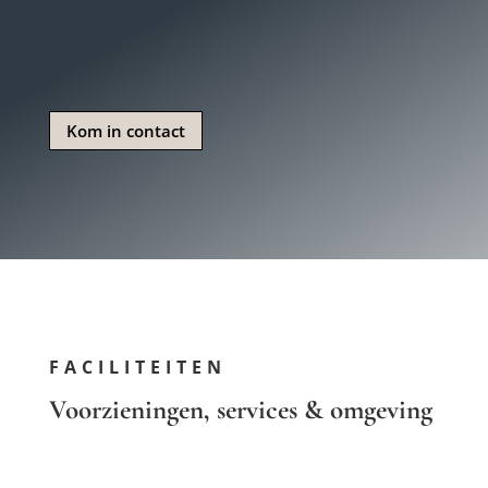
Kom in contact
FACILITEITEN
Voorzieningen, services & omgeving