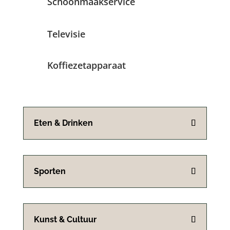
Schoonmaakservice
Televisie
Koffiezetapparaat
Eten & Drinken
Sporten
Kunst & Cultuur