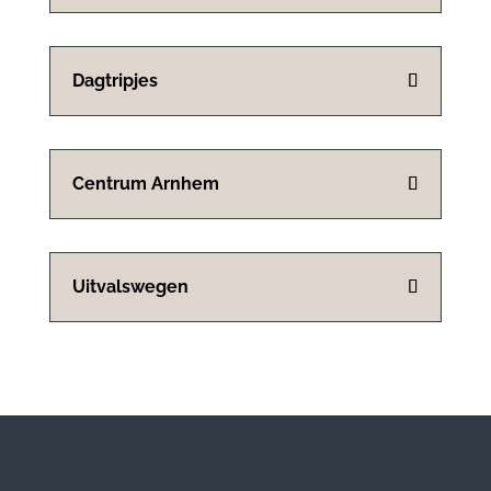
Dagtripjes
Centrum Arnhem
Uitvalswegen