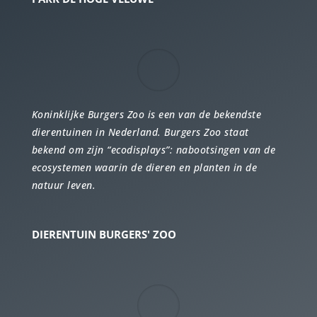
Koninklijke Burgers Zoo is een van de bekendste
dierentuinen in Nederland. Burgers Zoo staat
bekend om zijn “ecodisplays”: nabootsingen van de
ecosystemen waarin de dieren en planten in de
natuur leven.
DIERENTUIN BURGERS' ZOO