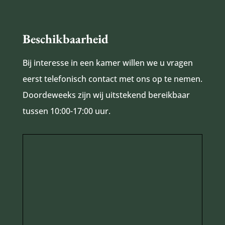
Beschikbaarheid
Bij interesse in een kamer willen we u vragen
eerst telefonisch contact met ons op te nemen.
Doordeweeks zijn wij uitstekend bereikbaar
tussen 10:00-17:00 uur.