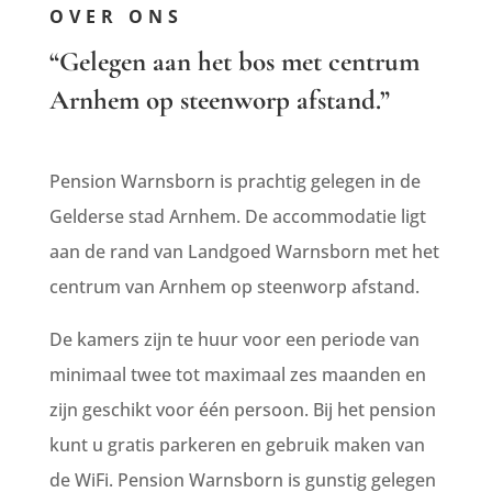
OVER ONS
“Gelegen aan het bos met centrum
Arnhem op steenworp afstand.”
Pension Warnsborn is prachtig gelegen in de
Gelderse stad Arnhem. De accommodatie ligt
aan de rand van Landgoed Warnsborn met het
centrum van Arnhem op steenworp afstand.
De kamers zijn te huur voor een periode van
minimaal twee tot maximaal zes maanden en
zijn geschikt voor één persoon. Bij het pension
kunt u gratis parkeren en gebruik maken van
de WiFi. Pension Warnsborn is gunstig gelegen